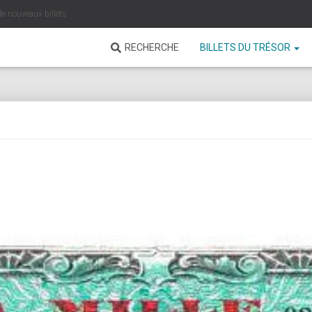
de nouveaux billets
RECHERCHE
BILLETS DU TRÉSOR