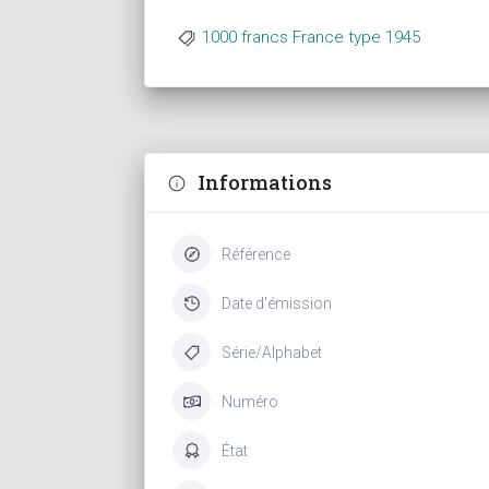
1000 francs France type 1945
Informations
Référence
Date d'émission
Série/Alphabet
Numéro
État