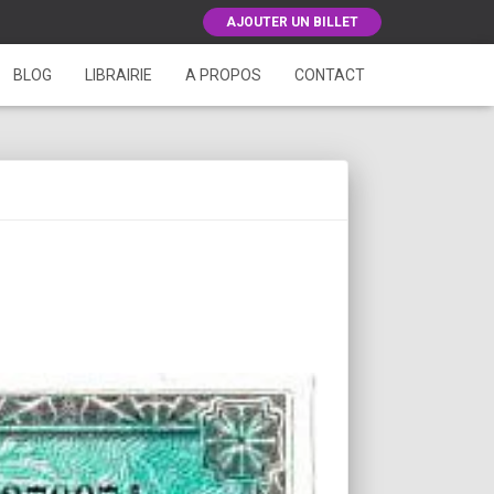
AJOUTER UN BILLET
BLOG
LIBRAIRIE
A PROPOS
CONTACT