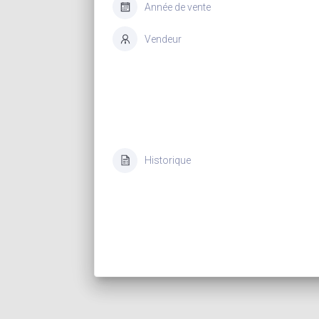
Année de vente
Vendeur
Historique