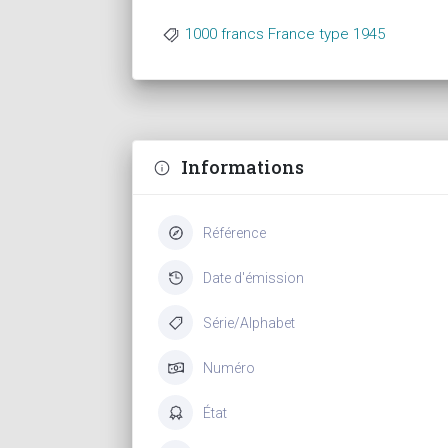
1000 francs France type 1945
Informations
Référence
Date d'émission
Série/Alphabet
Numéro
État