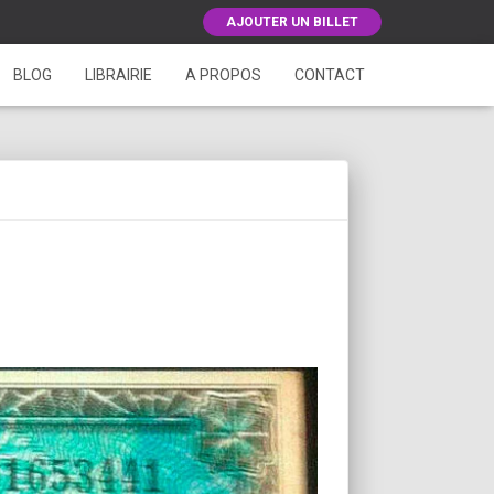
AJOUTER UN BILLET
BLOG
LIBRAIRIE
A PROPOS
CONTACT