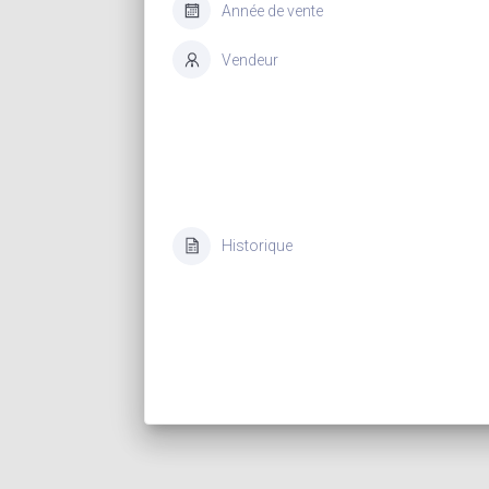
Année de vente
Vendeur
Historique