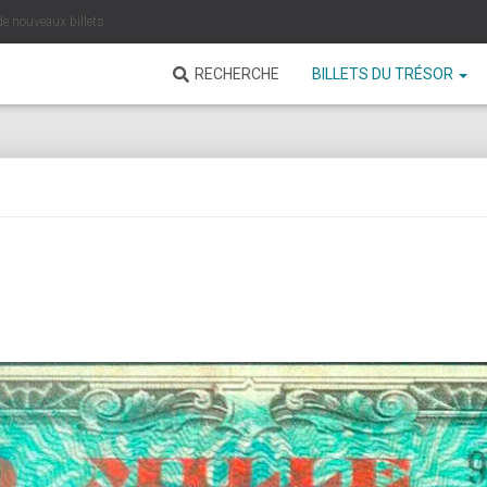
de nouveaux billets
RECHERCHE
BILLETS DU TRÉSOR