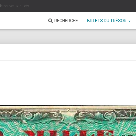
de nouveaux billets
RECHERCHE
BILLETS DU TRÉSOR