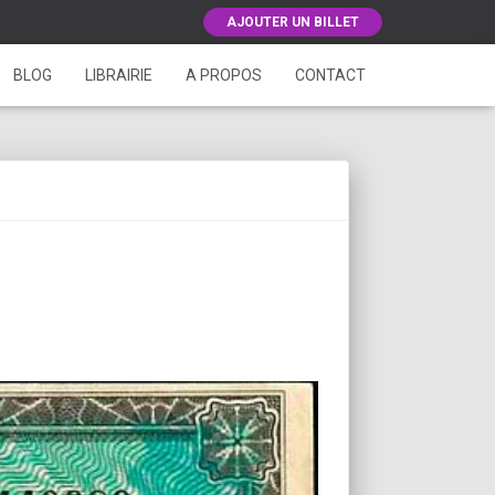
AJOUTER UN BILLET
BLOG
LIBRAIRIE
A PROPOS
CONTACT