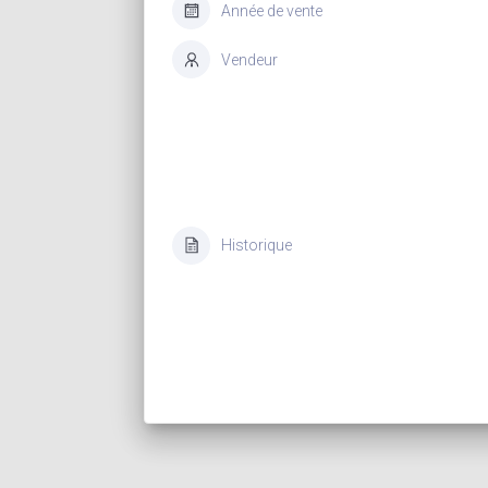
Année de vente
Vendeur
Historique