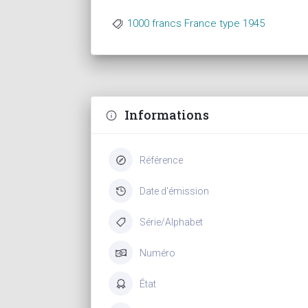
1000 francs France type 1945
Informations
Référence
Date d'émission
Série/Alphabet
Numéro
État