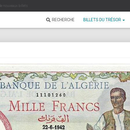
de nouveaux billets
RECHERCHE
BILLETS DU TRÉSOR