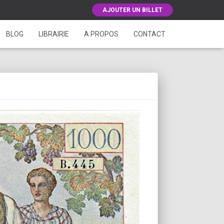
AJOUTER UN BILLET
BLOG
LIBRAIRIE
A PROPOS
CONTACT