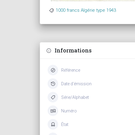
1000 francs Algérie type 1943
Informations
Référence
Date d'émission
Série/Alphabet
Numéro
État