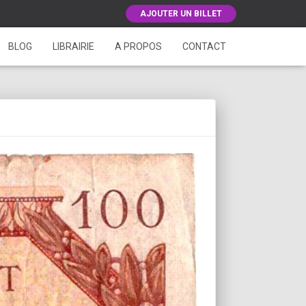
AJOUTER UN BILLET
BLOG
LIBRAIRIE
A PROPOS
CONTACT