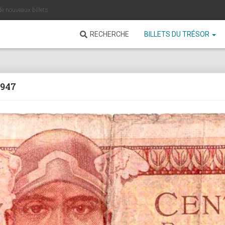
de nouveaux billets
RECHERCHE
BILLETS DU TRÉSOR
1947