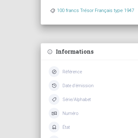
100 francs Trésor Français type 1947
Informations
Référence
Date d'émission
Série/Alphabet
Numéro
État