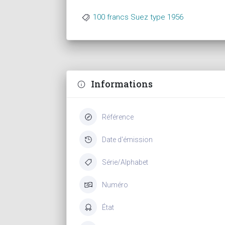
100 francs Suez type 1956
Informations
Référence
Date d'émission
Série/Alphabet
Numéro
État