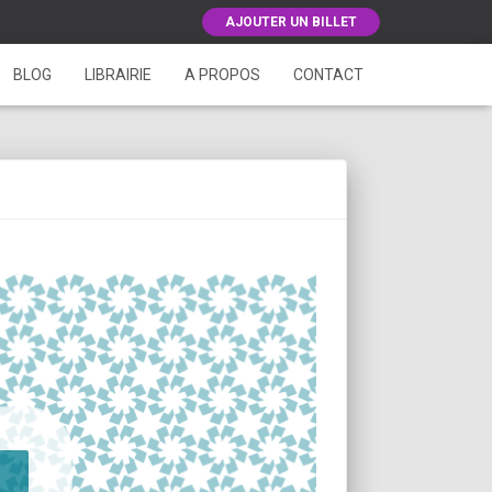
AJOUTER UN BILLET
BLOG
LIBRAIRIE
A PROPOS
CONTACT