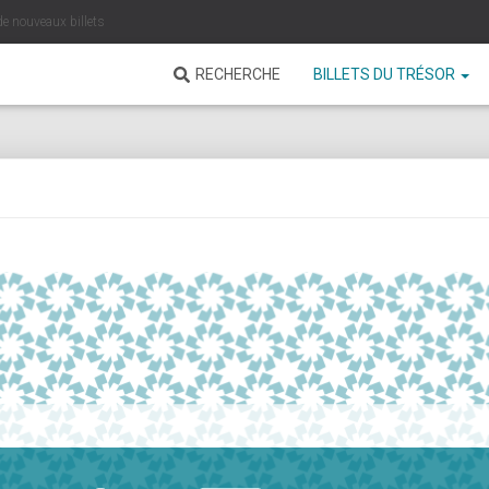
de nouveaux billets
RECHERCHE
BILLETS DU TRÉSOR