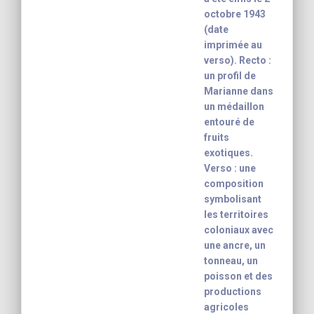
octobre 1943
(date
imprimée au
verso). Recto :
un profil de
Marianne dans
un médaillon
entouré de
fruits
exotiques.
Verso : une
composition
symbolisant
les territoires
coloniaux avec
une ancre, un
tonneau, un
poisson et des
productions
agricoles