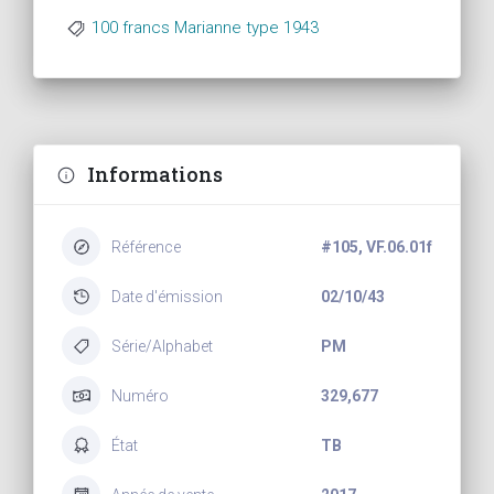
100 francs Marianne type 1943
Informations
Référence
#105, VF.06.01f
Date d'émission
02/10/43
Série/Alphabet
PM
Numéro
329,677
État
TB