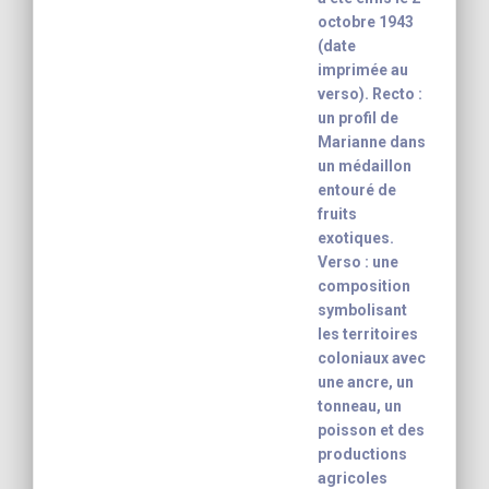
octobre 1943
(date
imprimée au
verso). Recto :
un profil de
Marianne dans
un médaillon
entouré de
fruits
exotiques.
Verso : une
composition
symbolisant
les territoires
coloniaux avec
une ancre, un
tonneau, un
poisson et des
productions
agricoles