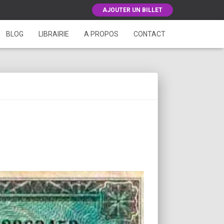
AJOUTER UN BILLET
BLOG
LIBRAIRIE
A PROPOS
CONTACT