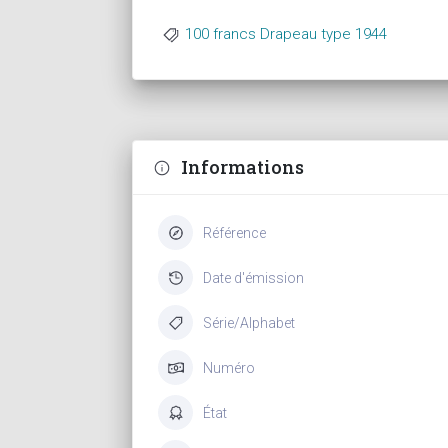
100 francs Drapeau type 1944
Informations
Référence
Date d'émission
Série/Alphabet
Numéro
État