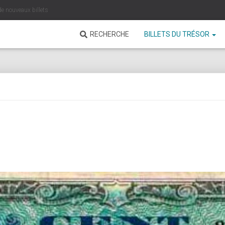
de nouveaux billets
RECHERCHE
BILLETS DU TRÉSOR