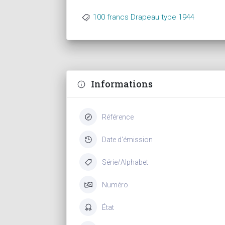
100 francs Drapeau type 1944
Informations
Référence
Date d'émission
Série/Alphabet
Numéro
État