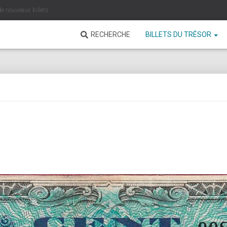
de nouveaux billets
RECHERCHE
BILLETS DU TRÉSOR