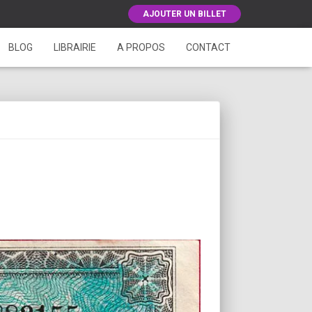
AJOUTER UN BILLET
BLOG
LIBRAIRIE
A PROPOS
CONTACT