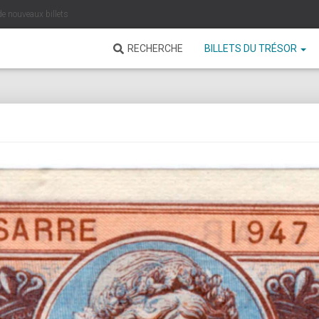
de nouveaux billets
RECHERCHE
BILLETS DU TRÉSOR