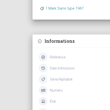
1 Mark Sarre type 1947
Informations
Référence
Date d'émission
Série/Alphabet
Numéro
État