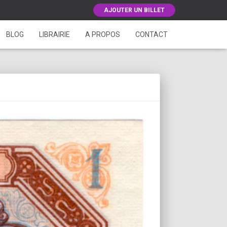
AJOUTER UN BILLET
BLOG
LIBRAIRIE
A PROPOS
CONTACT