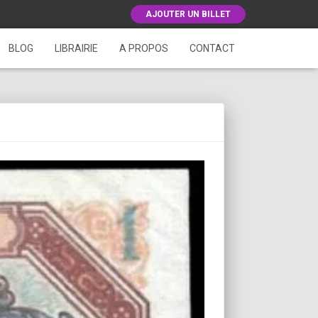
AJOUTER UN BILLET
BLOG
LIBRAIRIE
A PROPOS
CONTACT