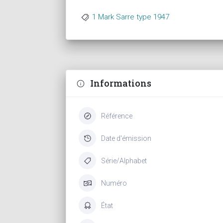
1 Mark Sarre type 1947
Informations
Référence
Date d'émission
Série/Alphabet
Numéro
État