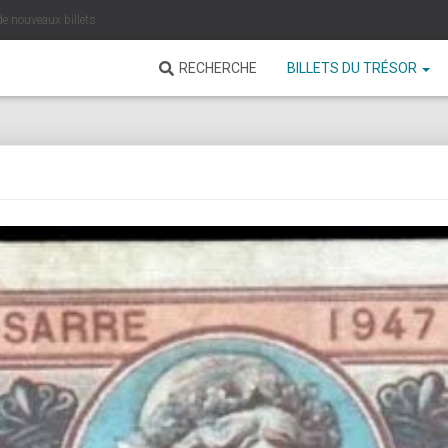
de nouveaux billets
RECHERCHE
BILLETS DU TRÉSOR