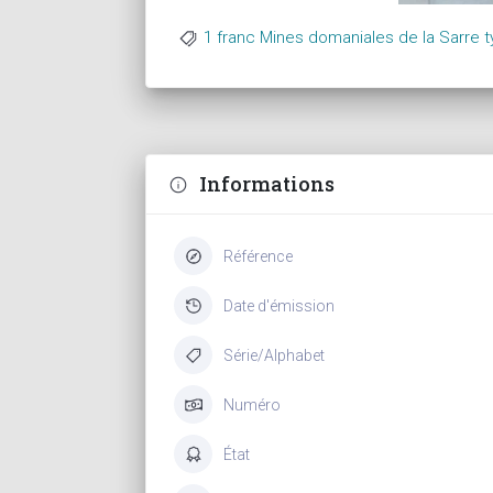
1 franc Mines domaniales de la Sarre 
Informations
Référence
Date d'émission
Série/Alphabet
Numéro
État