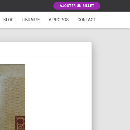
AJOUTER UN BILLET
BLOG
LIBRAIRIE
A PROPOS
CONTACT