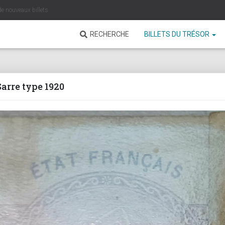
de nouveaux billets
RECHERCHE
BILLETS DU TRÉSOR
arre type 1920